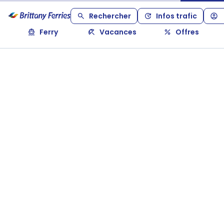
Rechercher
Infos trafic
Ferry
Vacances
Offres