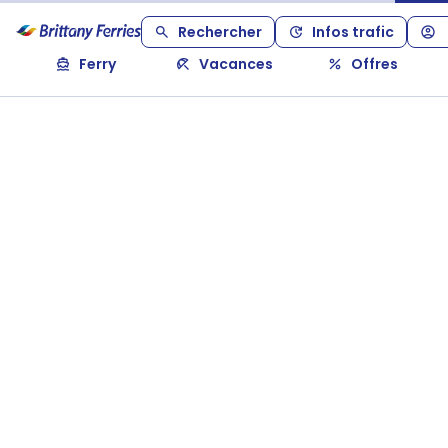
Rechercher
Infos trafic
Ferry
Vacances
Offres