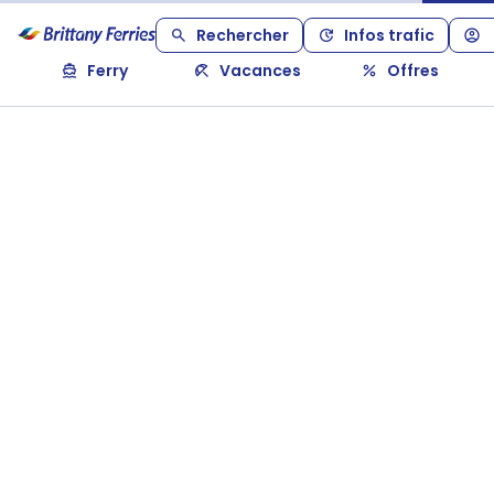
Rechercher
Infos trafic
Ferry
Vacances
Offres