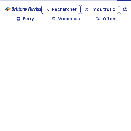
Rechercher
Infos trafic
Ferry
Vacances
Offres