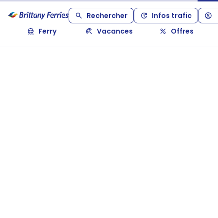
Rechercher
Infos trafic
Ferry
Vacances
Offres