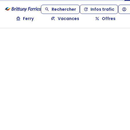
Rechercher
Infos trafic
Ferry
Vacances
Offres