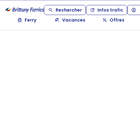
Rechercher
Infos trafic
Ferry
Vacances
Offres