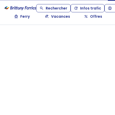
Rechercher
Infos trafic
Ferry
Vacances
Offres