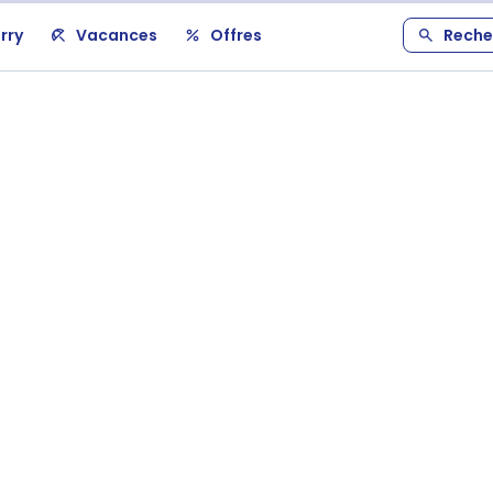
rry
Vacances
Offres
Reche