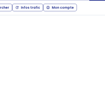
rcher
Infos trafic
Mon compte