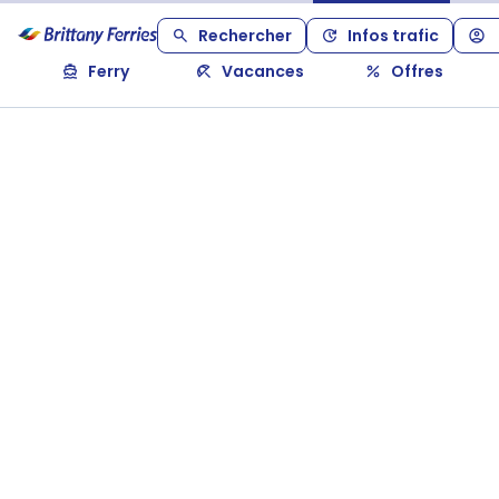
Rechercher
Infos trafic
Ferry
Vacances
Offres