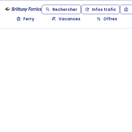
Rechercher
Infos trafic
Ferry
Vacances
Offres