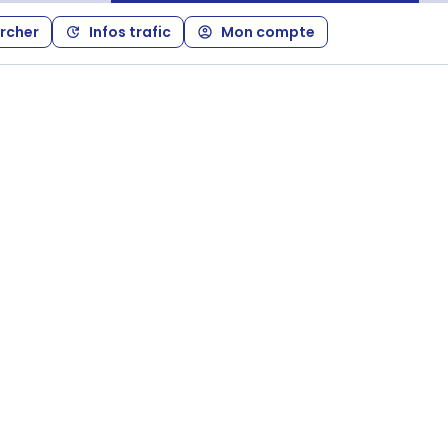
rcher
Infos trafic
Mon compte