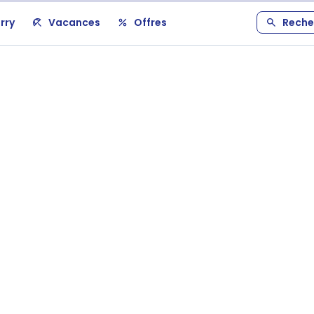
rry
Vacances
Offres
Reche