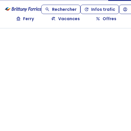
Rechercher
Infos trafic
Ferry
Vacances
Offres