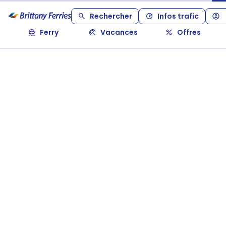
Rechercher
Infos trafic
Ferry
Vacances
Offres